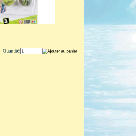
Quantité: